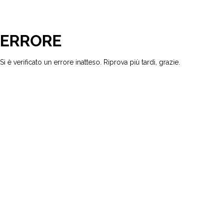
ERRORE
Si è verificato un errore inatteso. Riprova più tardi, grazie.