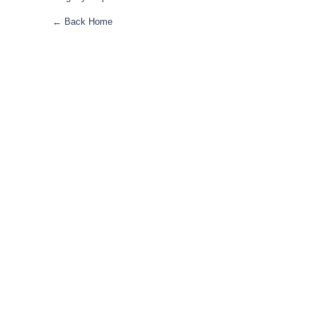
← Back Home