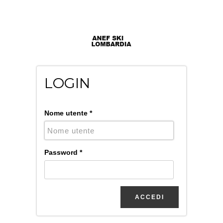
LOGIN
Nome utente
*
Password
*