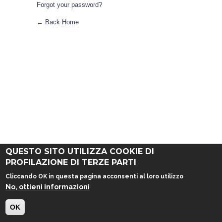
Forgot your password?
← Back Home
QUESTO SITO UTILIZZA COOKIE DI
PROFILAZIONE DI TERZE PARTI
Cliccando OK in questa pagina acconsenti al loro utilizzo
No, ottieni informazioni
OK