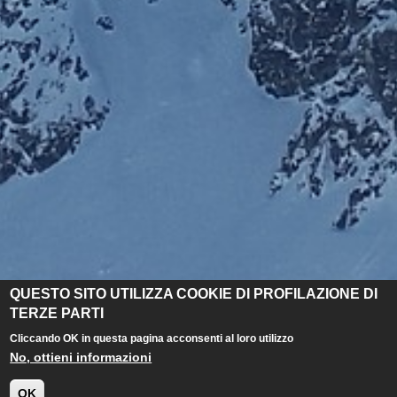
QUESTO SITO UTILIZZA COOKIE DI PROFILAZIONE DI
TERZE PARTI
Cliccando OK in questa pagina acconsenti al loro utilizzo
No, ottieni informazioni
OK