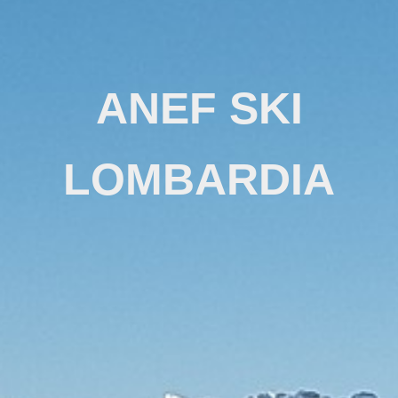
ANEF SKI
LOMBARDIA