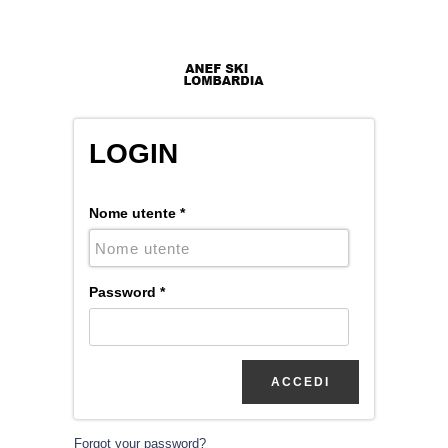
LOGIN
Nome utente
*
Password
*
Forgot your password?