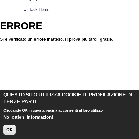
← Back Home
ERRORE
Si è verificato un errore inatteso. Riprova più tardi, grazie.
QUESTO SITO UTILIZZA COOKIE DI PROFILAZIONE DI
TERZE PARTI
Cliccando OK in questa pagina acconsenti al loro utilizzo
No, ottieni informazioni
OK