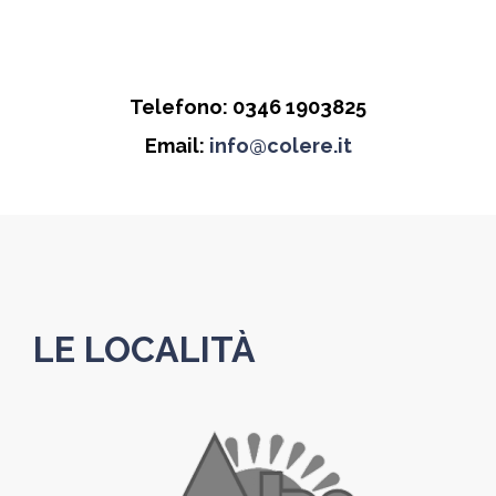
Telefono: 0346 1903825
Email:
info@colere.it
LE LOCALITÀ