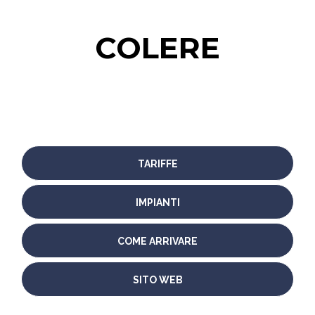
COLERE
TARIFFE
IMPIANTI
COME ARRIVARE
SITO WEB