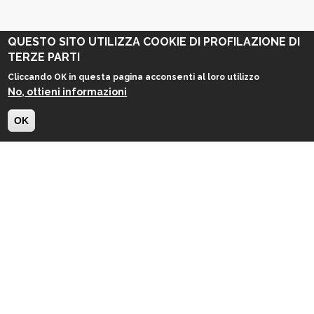
QUESTO SITO UTILIZZA COOKIE DI PROFILAZIONE DI
TERZE PARTI
Cliccando OK in questa pagina acconsenti al loro utilizzo
No, ottieni informazioni
OK