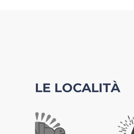
LE LOCALITÀ