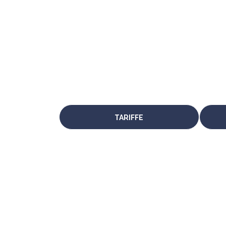
TARIFFE