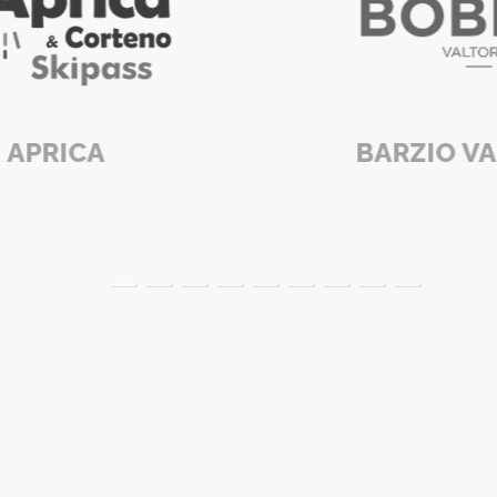
BARZIO VALTORTA