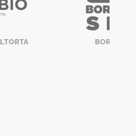
BORMIO