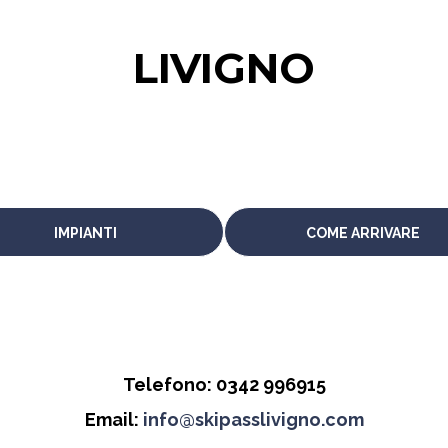
LIVIGNO
IMPIANTI
COME ARRIVARE
Telefono: 0342 996915
Email:
info@skipasslivigno.com