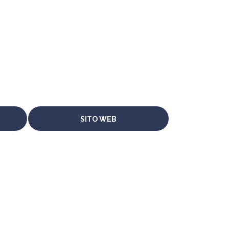
SITO WEB