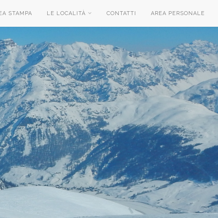
EA STAMPA
LE LOCALITÀ
CONTATTI
AREA PERSONALE