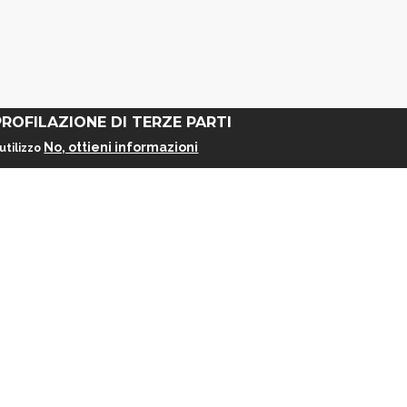
PROFILAZIONE DI TERZE PARTI
No, ottieni informazioni
utilizzo